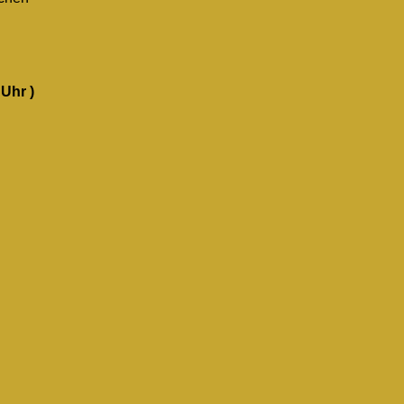
 Uhr )