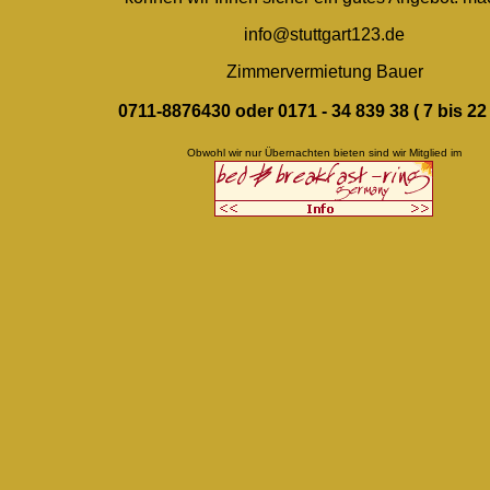
info@stuttgart123.de
Zimmervermietung Bauer
0711-8876430 oder 0171 - 34 839 38 ( 7 bis 22
Obwohl wir nur Übernachten bieten sind wir Mitglied im